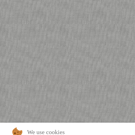
We use cookies