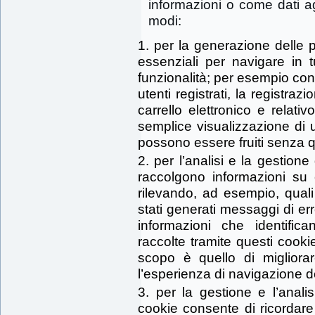
informazioni o come dati ag
modi:
per la generazione delle 
essenziali per navigare in t
funzionalità; per esempio co
utenti registrati, la registrazio
carrello elettronico e relat
semplice visualizzazione di 
possono essere fruiti senza q
per l’analisi e la gestione
raccolgono informazioni su 
rilevando, ad esempio, quali
stati generati messaggi di e
informazioni che identifican
raccolte tramite questi cook
scopo è quello di migliora
l’esperienza di navigazione dei
per la gestione e l’analis
cookie consente di ricordare l